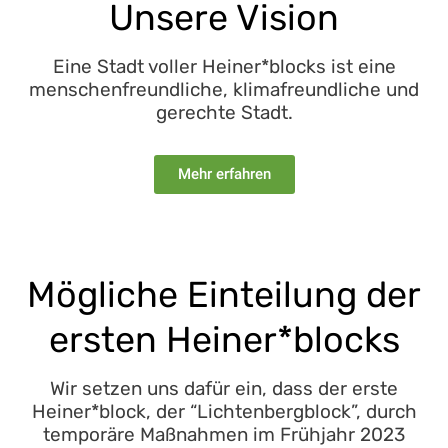
Unsere Vision
Eine Stadt voller Heiner*blocks ist eine
menschenfreundliche, klimafreundliche und
gerechte Stadt.
Mehr erfahren
Mögliche Einteilung der
ersten Heiner*blocks
Wir setzen uns dafür ein, dass der erste
Heiner*block, der “Lichtenbergblock”, durch
temporäre Maßnahmen im Frühjahr 2023