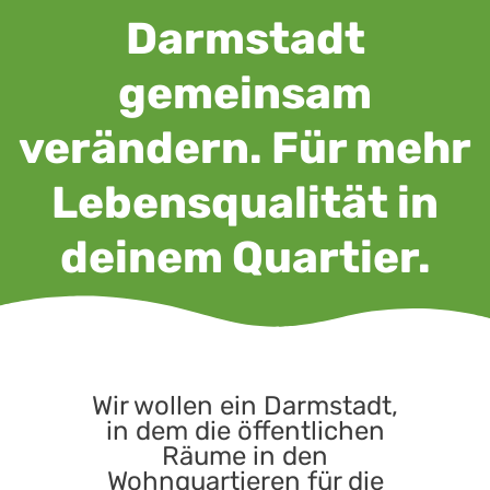
Darmstadt
gemeinsam
verändern. Für mehr
Lebensqualität in
deinem Quartier.
Wir wollen ein Darmstadt,
in dem die öffentlichen
Räume in den
Wohnquartieren für die