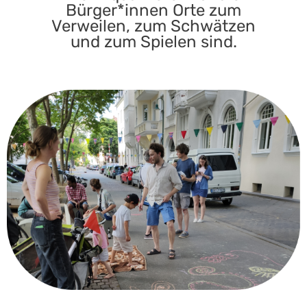
Bürger*innen Orte zum
Verweilen, zum Schwätzen
und zum Spielen sind.