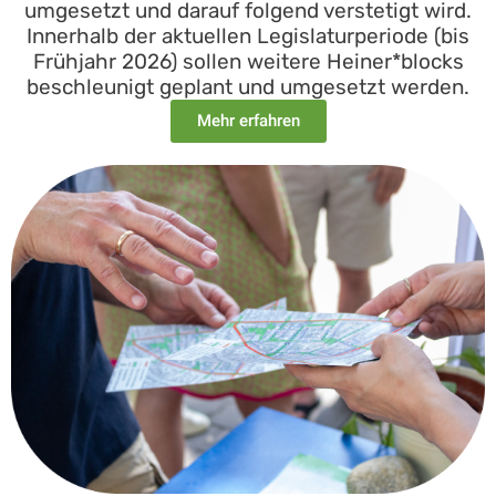
umgesetzt und darauf folgend verstetigt wird.
Innerhalb der aktuellen Legislaturperiode (bis
Frühjahr 2026) sollen weitere Heiner*blocks
beschleunigt geplant und umgesetzt werden.
Mehr erfahren