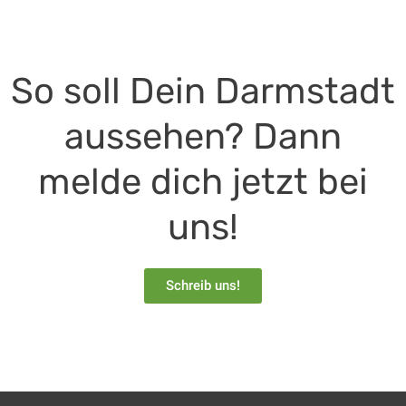
So soll Dein Darmstadt
aussehen? Dann
melde dich jetzt bei
uns!
Schreib uns!