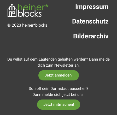
Impressum
Datenschutz
© 2023 heiner*blocks
Bilderarchiv
Du willst auf dem Laufenden gehalten werden? Dann melde
dich zum Newsletter an.
Jetzt anmelden!
So soll dein Darmstadt aussehen?
Dann melde dich jetzt bei uns!
Jetzt mitmachen!