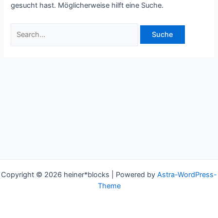
gesucht hast. Möglicherweise hilft eine Suche.
Copyright © 2026 heiner*blocks | Powered by
Astra-WordPress-
Theme